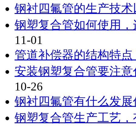
钢衬四氟管的生产技术
钢塑复合管如何使用，连
11-01
管道补偿器的结构特点
安装钢塑复合管要注意什
10-26
钢衬四氟管有什么发展
钢塑复合管生产工艺，