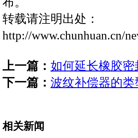
布。
转载请注明出处：
http://www.chunhuan.cn/n
上一篇：
如何延长橡胶密
下一篇：
波纹补偿器的类
相关新闻