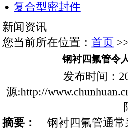
复合型密封件
新闻资讯
您当前所在位置：
首页
>
钢衬四氟管令
发布时间：2018/
源:http://www.chun
摘要：
钢衬四氟管通常