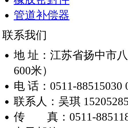
管道补偿器
联系我们
地 址：江苏省扬中市
600米）
电 话：0511-88515030 0
联系人：吴琪 152052853
传 真：0511-885118