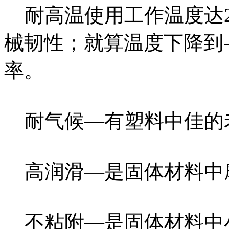
耐高温使用工作温度达2
械韧性；就算温度下降到-
率。
耐气候—有塑料中佳的
高润滑—是固体材料中
不粘附—是固体材料中