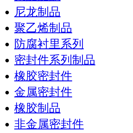
尼龙制品
聚乙烯制品
防腐衬里系列
密封件系列制品
橡胶密封件
金属密封件
橡胶制品
非金属密封件