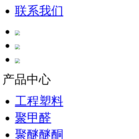
联系我们
产品中心
工程塑料
聚甲醛
聚醚醚酮