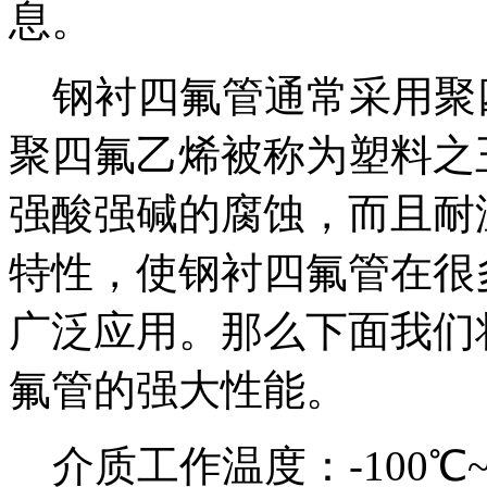
息。
钢衬四氟管通常采用聚
聚四氟乙烯被称为塑料之
强酸强碱的腐蚀，而且耐
特性，使钢衬四氟管在很
广泛应用。那么下面我们
氟管的强大性能。
介质工作温度：-100℃~