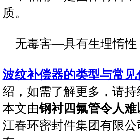
质。
无毒害—具有生理惰性
波纹补偿器的类型与常见
绍，如需了解更多，请持
本文由
钢衬四氟管令人难
江春环密封件集团有限公司于20