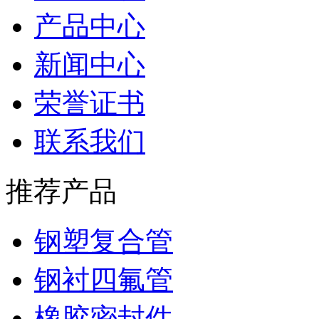
产品中心
新闻中心
荣誉证书
联系我们
推荐产品
钢塑复合管
钢衬四氟管
橡胶密封件