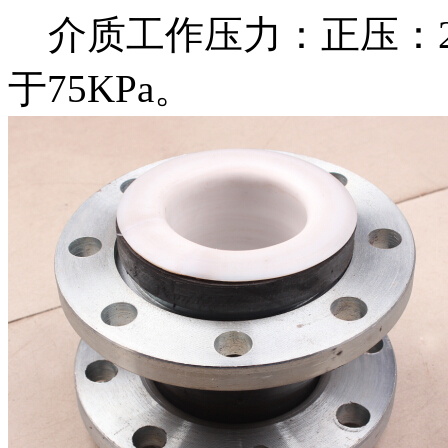
介质工作压力：正压：2.
于75KPa。