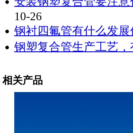
安装钢塑复合管要注意什
10-26
钢衬四氟管有什么发展
钢塑复合管生产工艺，
相关产品