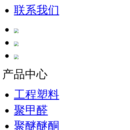
联系我们
产品中心
工程塑料
聚甲醛
聚醚醚酮