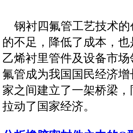
钢衬四氟管工艺技术的
的不足，降低了成本，也
乙烯衬里管件及设备市场
氟管成为我国国民经济增
家之间建立了一架桥梁，
拉动了国家经济。