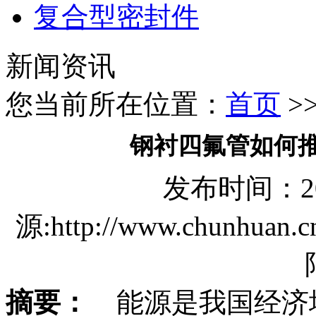
复合型密封件
新闻资讯
您当前所在位置：
首页
>
钢衬四氟管如何
发布时间：2018
源:http://www.chun
摘要：
能源是我国经济