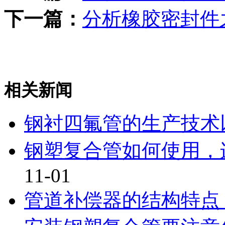
下一篇：
分析橡胶密封件
相关新闻
钢衬四氟管的生产技术
钢塑复合管如何使用，连
11-01
管道补偿器的结构特点