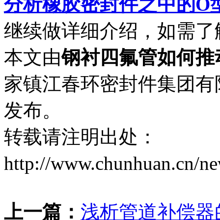
分析橡胶密封件之中的O
继续做详细介绍，如需了
本文由
钢衬四氟管如何推
家镇江春环密封件集团有限公司于
发布。
转载请注明出处：
http://www.chunhuan.cn/n
上一篇：
浅析管道补偿器