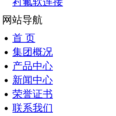
衬氟软连接
网站导航
首 页
集团概况
产品中心
新闻中心
荣誉证书
联系我们