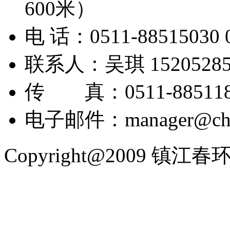
600米）
电 话：0511-88515030 0
联系人：吴琪 152052853
传 真：0511-885118
电子邮件：manager@chu
Copyright@2009 