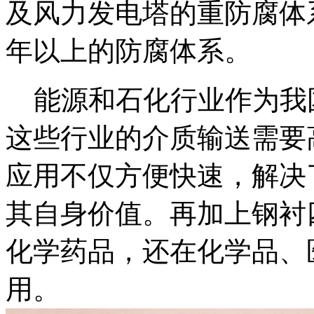
及风力发电塔的重防腐体系
年以上的防腐体系。
能源和石化行业作为我
这些行业的介质输送需要
应用不仅方便快速，解决
其自身价值。再加上钢衬
化学药品，还在化学品、
用。