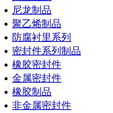
尼龙制品
聚乙烯制品
防腐衬里系列
密封件系列制品
橡胶密封件
金属密封件
橡胶制品
非金属密封件