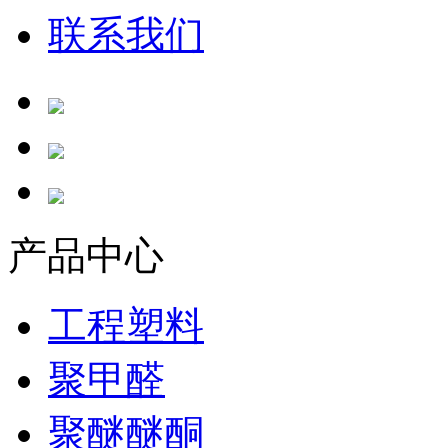
联系我们
产品中心
工程塑料
聚甲醛
聚醚醚酮