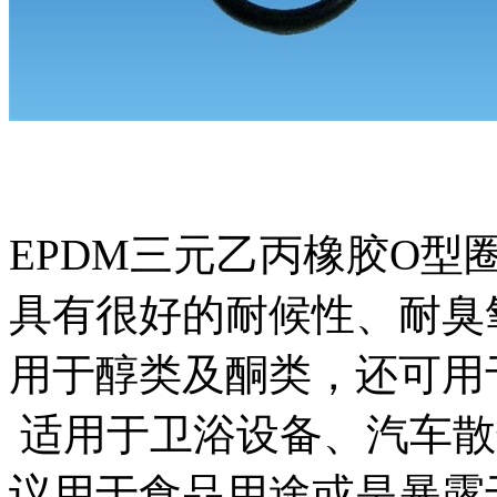
EPDM三元乙丙橡胶O型圈
具有很好的耐候性、耐臭
用于醇类及酮类，还可用
适用于卫浴设备、汽车散
议用于食品用途或是暴露