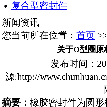
复合型密封件
新闻资讯
您当前所在位置：
首页
>
关于O型圈原
发布时间：2018/
源:http://www.chun
摘要：
橡胶密封件为圆形