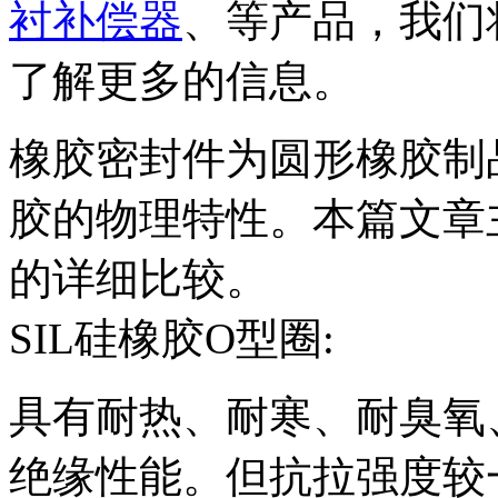
衬补偿器
、等产品，我们
了解更多的信息。
橡胶密封件为圆形橡胶制
胶的物理特性。本篇文章
的详细比较。
SIL硅橡胶O型圈:
具有耐热、耐寒、耐臭氧
绝缘性能。但抗拉强度较