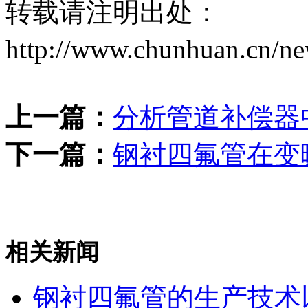
转载请注明出处：
http://www.chunhuan.cn/n
上一篇：
分析管道补偿器
下一篇：
钢衬四氟管在变
相关新闻
钢衬四氟管的生产技术