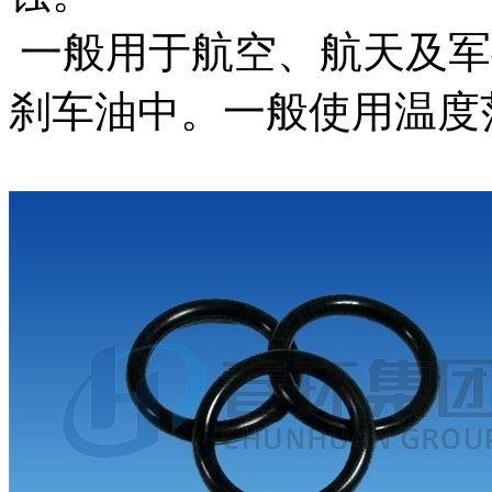
一般用于航空、航天及军
刹车油中。一般使用温度范围