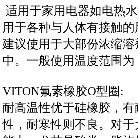
适用于家用电器如电热水
用于各种与人体有接触的
建议使用于大部份浓缩溶
中。一般使用温度范围为 -
VITON氟素橡胶O型圈:
耐高温性优于硅橡胶，有
性，耐寒性则不良。对于