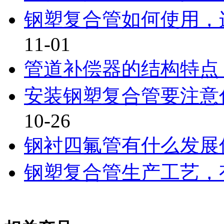
钢塑复合管如何使用，连
11-01
管道补偿器的结构特点
安装钢塑复合管要注意什
10-26
钢衬四氟管有什么发展
钢塑复合管生产工艺，