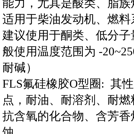
能力，尤其是酸类、脂族
适用于柴油发动机、燃料
建议使用于酮类、低分子
般使用温度范围为 -20~
耐碱）
FLS氟硅橡胶O型圈: 
点，耐油、耐溶剂、耐燃
抗含氧的化合物、含芳香
蚀。