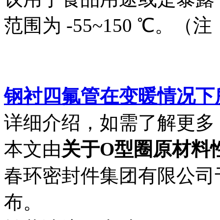
范围为 -55~150 ℃
钢衬四氟管在变暖情况下
详细介绍，如需了解更多
本文由
关于O型圈原材料
春环密封件集团有限公司于2018
布。