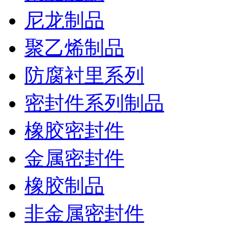
尼龙制品
聚乙烯制品
防腐衬里系列
密封件系列制品
橡胶密封件
金属密封件
橡胶制品
非金属密封件