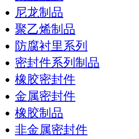
尼龙制品
聚乙烯制品
防腐衬里系列
密封件系列制品
橡胶密封件
金属密封件
橡胶制品
非金属密封件