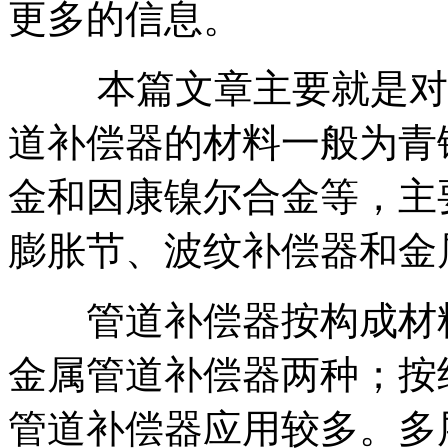
更多的信息。
本篇文章主要就是对于
道补偿器的材料一般为青
金和因康镍尔合金等，主
膨胀节、波纹补偿器和金
管道补偿器按构成材料
金属管道补偿器两种；按
管道补偿器应用较多。多