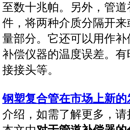
至数十兆帕。另外，管道
件，将两种介质分隔开来
量部分。它还可以用作补
补偿仪器的温度误差。有
接接头等。
钢塑复合管在市场上新的
介绍，如需了解更多，请
本文由
对于管道补偿器的