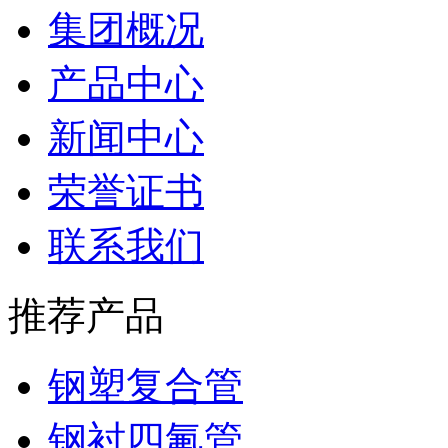
集团概况
产品中心
新闻中心
荣誉证书
联系我们
推荐产品
钢塑复合管
钢衬四氟管