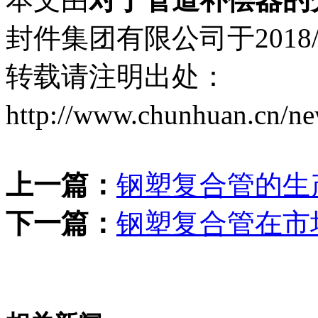
封件集团有限公司于2018/6/
转载请注明出处：
http://www.chunhuan.cn/n
上一篇：
钢塑复合管的生
下一篇：
钢塑复合管在市