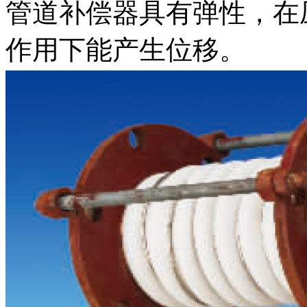
管道补偿器具有弹性，在
作用下能产生位移。