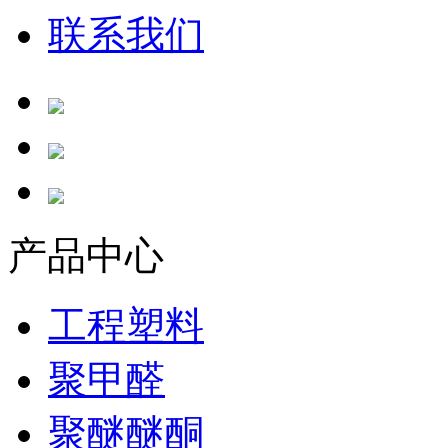
联系我们
产品中心
工程塑料
聚甲醛
聚醚醚酮