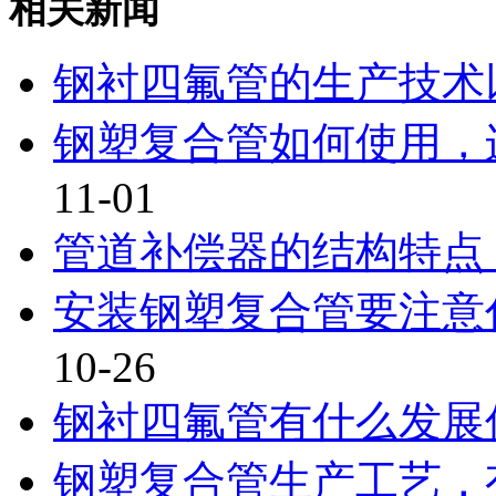
相关新闻
钢衬四氟管的生产技术
钢塑复合管如何使用，连
11-01
管道补偿器的结构特点
安装钢塑复合管要注意什
10-26
钢衬四氟管有什么发展
钢塑复合管生产工艺，