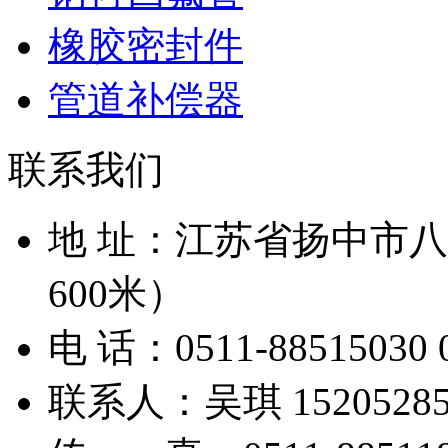
橡胶密封件
管道补偿器
联系我们
地 址：江苏省扬中市
600米）
电 话：0511-88515030 0
联系人：吴琪 152052853