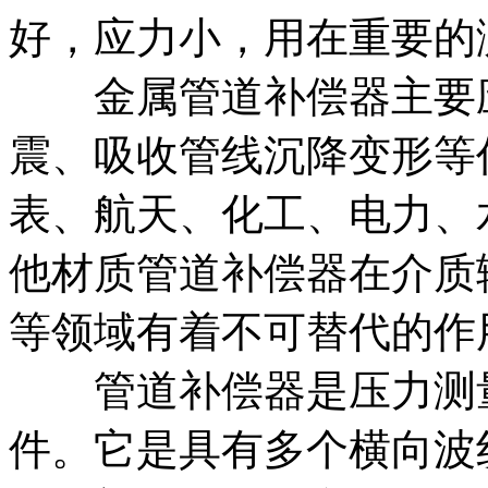
好，应力小，用在重要的
金属管道补偿器主要应
震、吸收管线沉降变形等
表、航天、化工、电力、
他材质管道补偿器在介质
等领域有着不可替代的作
管道补偿器是压力测量
件。它是具有多个横向波