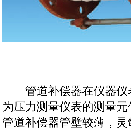
管道补偿器在仪器仪表
为压力测量仪表的测量元
管道补偿器管壁较薄，灵