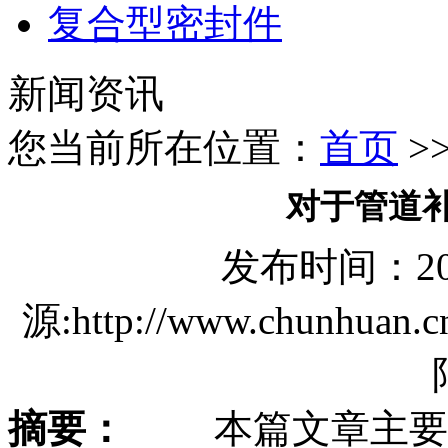
复合型密封件
新闻资讯
您当前所在位置：
首页
>
对于管道
发布时间：2018/
源:http://www.chun
摘要：
本篇文章主要就