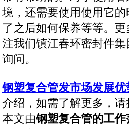
境，还需要使用使用它的
了之后如何保养等等。更
注我们镇江春环密封件集
询问。
钢塑复合管发市场发展优
介绍，如需了解更多，请
本文由
钢塑复合管的工作