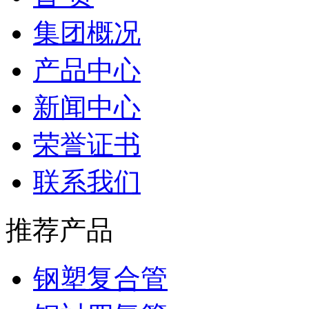
集团概况
产品中心
新闻中心
荣誉证书
联系我们
推荐产品
钢塑复合管