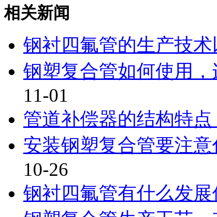
相关新闻
钢衬四氟管的生产技术
钢塑复合管如何使用，连
11-01
管道补偿器的结构特点
安装钢塑复合管要注意什
10-26
钢衬四氟管有什么发展