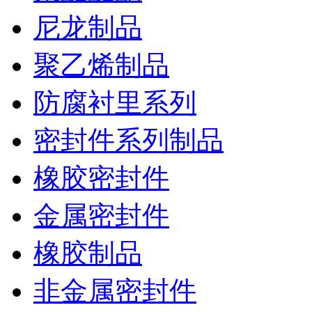
尼龙制品
聚乙烯制品
防腐衬里系列
密封件系列制品
橡胶密封件
金属密封件
橡胶制品
非金属密封件