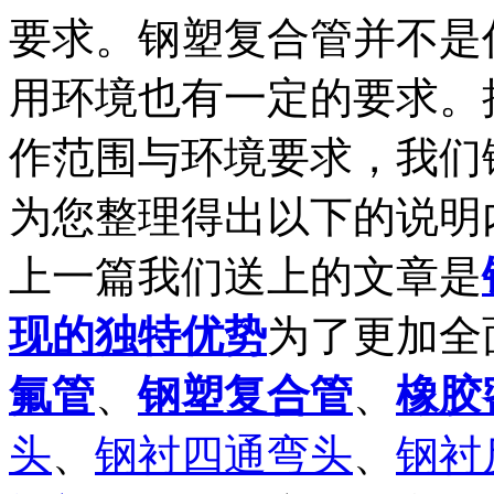
要求。钢塑复合管并不是
用环境也有一定的要求。
作范围与环境要求，我们
为您整理得出以下的说明
上一篇我们送上的文章是
现的独特优势
为了更加全
氟管
、
钢塑复合管
、
橡胶
头
、
钢衬四通弯头
、
钢衬