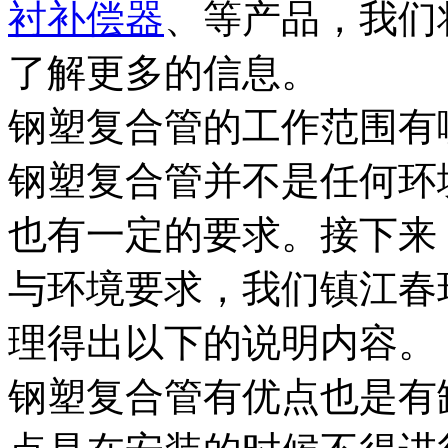
衬补偿器
、等产品，我们
了解更多的信息。
钢塑复合管的工作范围有
钢塑复合管并不是任何环
也有一定的要求。接下来
与环境要求，我们镇江春
理得出以下的说明内容。
钢塑复合管有优点也是有