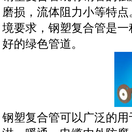
磨损，流体阻力小等特点
境要求，钢塑复合管是一
好的绿色管道。
钢塑复合管可以广泛的用