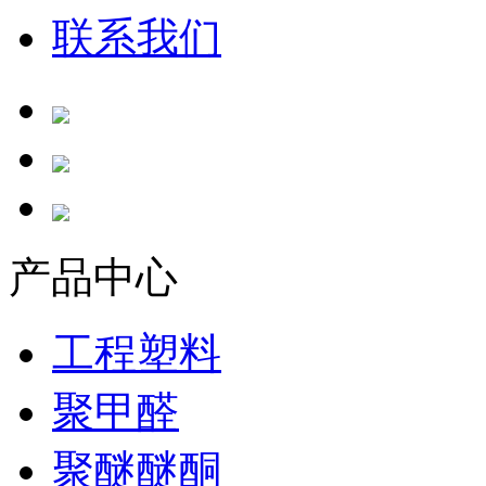
联系我们
产品中心
工程塑料
聚甲醛
聚醚醚酮