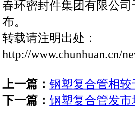
春环密封件集团有限公司于2018
布。
转载请注明出处：
http://www.chunhuan.cn/n
上一篇：
钢塑复合管相较
下一篇：
钢塑复合管发市