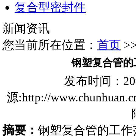
复合型密封件
新闻资讯
您当前所在位置：
首页
>
钢塑复合管的
发布时间：2018/
源:http://www.chun
摘要：
钢塑复合管的工作