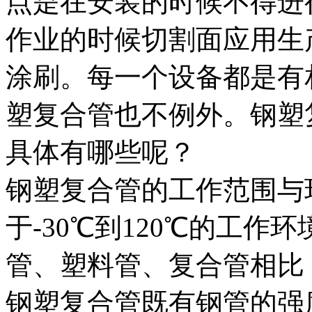
点是在安装的时候不得进
作业的时候切割面应用生
涂刷。每一个设备都是有
塑复合管也不例外。钢塑
具体有哪些呢？
钢塑复合管的工作范围与
于-30℃到120℃的工
管、塑料管、复合管相比
钢塑复合管既有钢管的强