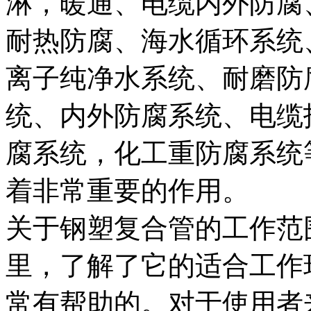
淋，暖通、电缆内外防腐
耐热防腐、海水循环系统
离子纯净水系统、耐磨防
统、内外防腐系统、电缆
腐系统，化工重防腐系统
着非常重要的作用。
关于钢塑复合管的工作范
里，了解了它的适合工作
常有帮助的。对于使用者