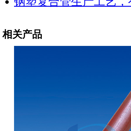
钢塑复合管生产工艺，
相关产品